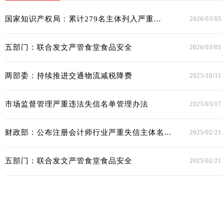
国家知识产权局：累计279名主体列入严重...
2026/03/05
五部门：联合发文严管食堂食品安全
2026/03/05
两部委：持续推进交通物流减税降费
2025/10/31
市场监督管理严重违法失信名单管理办法
2025/03/17
财政部：公布注册会计师行业严重失信主体名...
2025/02/21
五部门：联合发文严管食堂食品安全
2025/02/21