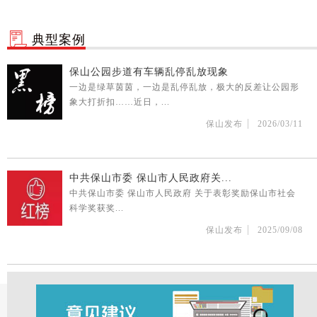
典型案例
保山公园步道有车辆乱停乱放现象
一边是绿草茵茵，一边是乱停乱放，极大的反差让公园形
象大打折扣……近日，...
保山发布
2026/03/11
中共保山市委 保山市人民政府关...
中共保山市委 保山市人民政府 关于表彰奖励保山市社会
科学奖获奖...
保山发布
2025/09/08