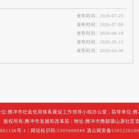
发布时间：
2026-07-23
发布时间：
2026-07-09
发布时间：
2026-06-18
发布时间：
2026-05-12
发布时间：
2026-04-30
位:腾冲市社会信用体系建设工作领导小组办公室 | 指导单位:
版权所有:腾冲市发展和改革局 | 地址:腾冲市腾越镇山源社区官
01136号-1
| 网站标识码:5305000049
滇公网安备5305220200