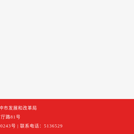
腾冲市发展和改革局
厅路81号
0243号
| 联系电话：5136529