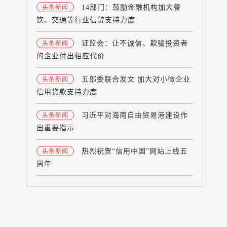
14部门：鼓励金融机构加大餐
头条新闻
饮、交通等行业信贷支持力度
证监会：让不诚信、欺骗投资者
头条新闻
的企业付出相应代价
五部委联合发文 加大对小微企业
头条新闻
信用贷款支持力度
习近平对海南自由贸易港建设作
头条新闻
出重要指示
热烈祝贺“信用中国”网站上线五
头条新闻
周年