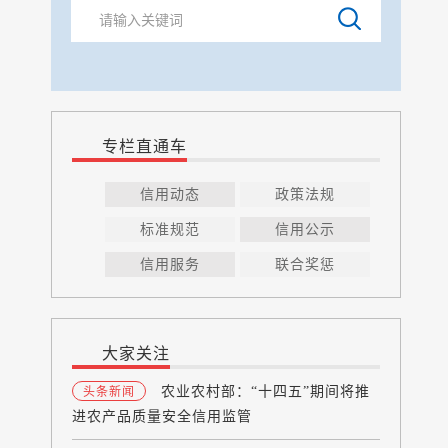
专栏直通车
信用动态
政策法规
标准规范
信用公示
信用服务
联合奖惩
大家关注
农业农村部：“十四五”期间将推
头条新闻
进农产品质量安全信用监管