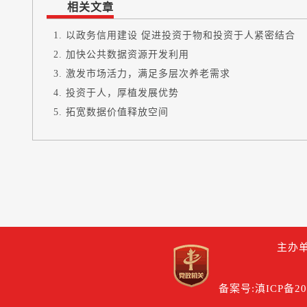
相关文章
以政务信用建设 促进投资于物和投资于人紧密结合
加快公共数据资源开发利用
激发市场活力，满足多层次养老需求
投资于人，厚植发展优势
拓宽数据价值释放空间
主办单
备案号:滇ICP备200