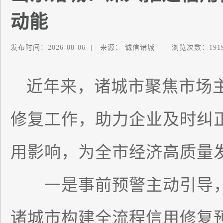
动能
发布时间：
2026-08-06
|
来源：
诚信诸城
|
浏览次数：
191
近年来，诸城市聚焦市场
修复工作，助力企业及时纠
用影响，为全市经济高质量
一是事前预警主动引导，
诸城市构建全流程信用修复