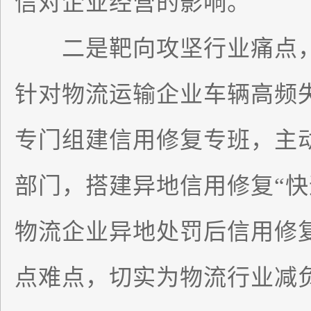
信对企业经营的影响。
二是靶向攻坚行业痛点，
针对物流运输企业车辆高频
专门组建信用修复专班，主
部门，搭建异地信用修复“快
物流企业异地处罚后信用修复
点难点，切实为物流行业减