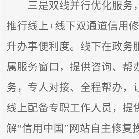
三是双线并行优化服务，
推行线上+线下双通道信用
升办事便利度。线下在政务
属服务窗口，提供咨询、帮
务，专人对接、全程帮办，
线上配备专职工作人员，提
解“信用中国”网站自主修复