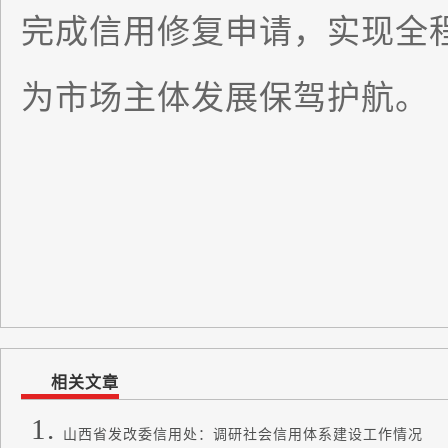
完成信用修复申请，实现全程
为市场主体发展保驾护航。
相关文章
山西省发改委信用处：调研社会信用体系建设工作情况