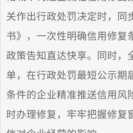
关作出行政处罚决定时，同
书》，一次性明确信用修复
政策告知直达快享。同时，
单，在行政处罚最短公示期
条件的企业精准推送信用风
时办理修复，牢牢把握修复